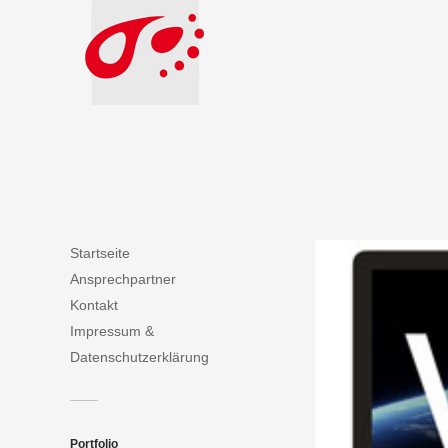
Startseite
Ansprechpartner
Kontakt
Impressum &
Datenschutzerklärung
Portfolio