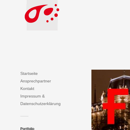
Startseite
Ansprechpartner
Kontakt
Impressum &
Datenschutzerklärung
Portfolio