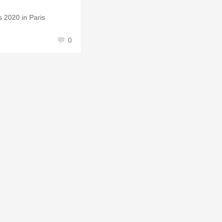
 2020 in Paris
0